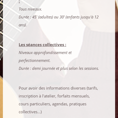
:
Tous niveaux.
Durée : 45' (adultes) ou 30' (enfants jusqu'à 12
ans).
Les séances collectives :
Niveaux approfondissement et
perfectionnement.
Durée : demi journée et plus selon les sessions.
Pour avoir des informations diverses (tarifs,
inscription à l'atelier, forfaits mensuels,
cours particuliers, agendas, pratiques
collectives...)