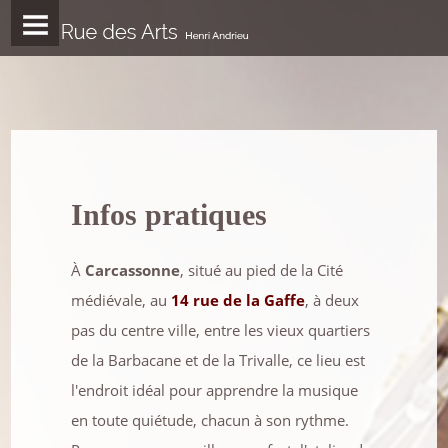
Infos pratiques
À
Carcassonne
, situé au pied de la Cité
médiévale, au
14 rue de la Gaffe
, à deux
pas du centre ville, entre les vieux quartiers
de la Barbacane et de la Trivalle, ce lieu est
l'endroit idéal pour apprendre la musique
en toute quiétude, chacun à son rythme.