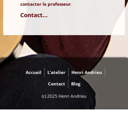
contacter le professeur
.
Contact...
Accueil
L'atelier
Henri Andrieu
Contact
Blog
(c) 2025 Henri Andrieu